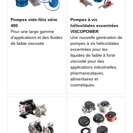
Pompes vide-fûts série
Pompes à vis
400
hélicoïdales excentrées
Pour une large gamme
VISCOPOWER
d'applications et des fluides
Une nouvelle génération de
de faible viscosité
pompes à vis hélicoïdales
excentrées pour les
liquides de faible à forte
viscosité pour des
applications industrielles,
pharmaceutiques,
alimentaires et
cosmétiques.