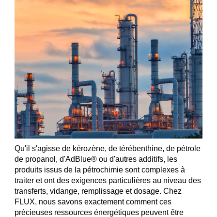
Qu'il s'agisse de kérozène, de térébenthine, de pétrole
de propanol, d'AdBlue® ou d'autres additifs, les
produits issus de la pétrochimie sont complexes à
traiter et ont des exigences particulières au niveau des
transferts, vidange, remplissage et dosage. Chez
FLUX, nous savons exactement comment ces
précieuses ressources énergétiques peuvent être