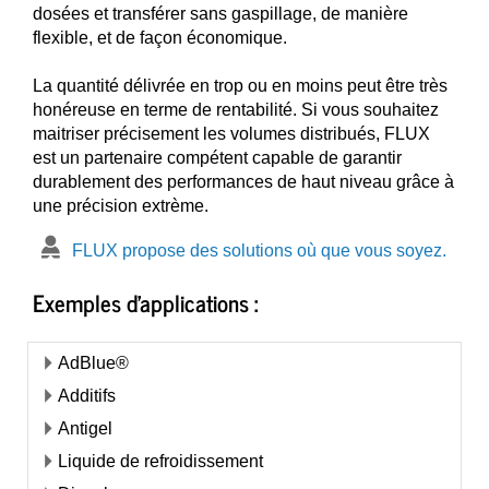
dosées et transférer sans gaspillage, de manière
flexible, et de façon économique.
La quantité délivrée en trop ou en moins peut être très
honéreuse en terme de rentabilité. Si vous souhaitez
maitriser précisement les volumes distribués, FLUX
est un partenaire compétent capable de garantir
durablement des performances de haut niveau grâce à
une précision extrème.
FLUX propose des solutions où que vous soyez.
Exemples d'applications :
AdBlue®
Additifs
Antigel
Liquide de refroidissement