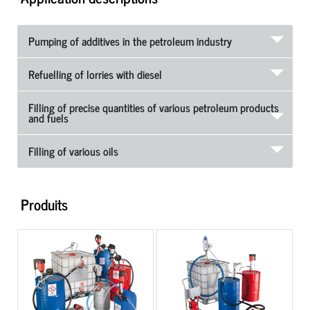
Pumping of additives in the petroleum industry
Refuelling of lorries with diesel
Filling of precise quantities of various petroleum products
and fuels
Filling of various oils
Produits