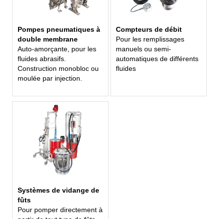
Pompes pneumatiques à
Compteurs de débit
double membrane
Pour les remplissages
Auto-amorçante, pour les
manuels ou semi-
fluides abrasifs.
automatiques de différents
Construction monobloc ou
fluides
moulée par injection.
Systèmes de vidange de
fûts
Pour pomper directement à