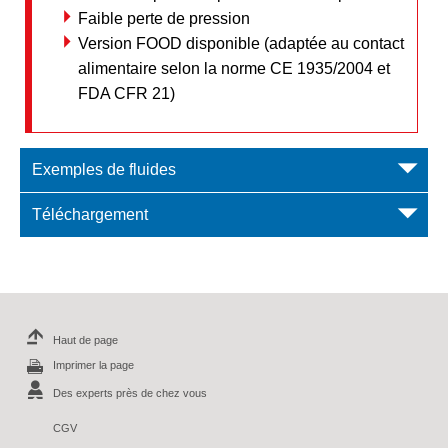
Faible perte de pression
Version FOOD disponible (adaptée au contact
alimentaire selon la norme CE 1935/2004 et
FDA CFR 21)
Exemples de fluides
Téléchargement
Haut de page
Imprimer la page
Des experts près de chez vous
CGV