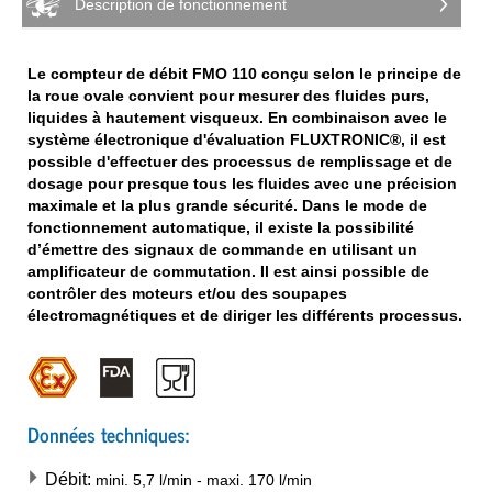
Description de fonctionnement
Le compteur de débit FMO 110 conçu selon le principe de
la roue ovale convient pour mesurer des fluides purs,
liquides à hautement visqueux. En combinaison avec le
système électronique d'évaluation FLUXTRONIC®, il est
possible d'effectuer des processus de remplissage et de
dosage pour presque tous les fluides avec une précision
maximale et la plus grande sécurité. Dans le mode de
fonctionnement automatique, il existe la possibilité
d’émettre des signaux de commande en utilisant un
amplificateur de commutation. Il est ainsi possible de
contrôler des moteurs et/ou des soupapes
électromagnétiques et de diriger les différents processus.
Données techniques:
Débit:
mini.
5,7
l/min
-
maxi.
170
l/min