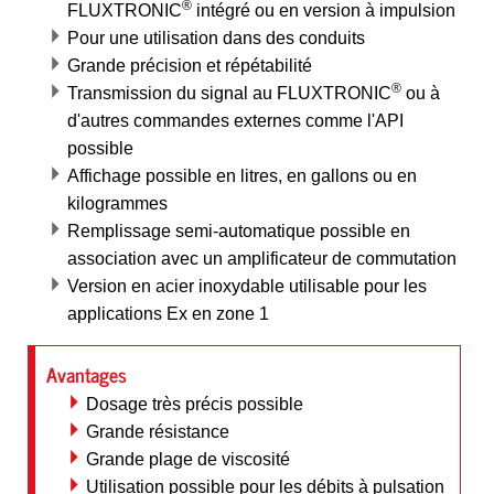
®
FLUXTRONIC
intégré ou en version à impulsion
Pour une utilisation dans des conduits
Grande précision et répétabilité
®
Transmission du signal au FLUXTRONIC
ou à
d'autres commandes externes comme l'API
possible
Affichage possible en litres, en gallons ou en
kilogrammes
Remplissage semi-automatique possible en
association avec un amplificateur de commutation
Version en acier inoxydable utilisable pour les
applications Ex en zone 1
Avantages
Dosage très précis possible
Grande résistance
Grande plage de viscosité
Utilisation possible pour les débits à pulsation