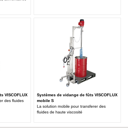
ûts VISCOFLUX
Systèmes de vidange de fûts VISCOFLUX
r des fluides
mobile S
La solution mobile pour transferer des
fluides de haute viscosité