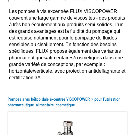
Les pompes à vis excentrée FLUX VISCOPOWER
couvrent une large gamme de viscosités - des produits
à très bon écoulement aux produits semi-solides. L'un
des grands avantages est la fluidité du pompage qui
est requise notamment pour le pompage de fluides
sensibles au cisaillement. En fonction des besoins
spécifiques, FLUX propose également des variantes
pharmaceutiques/alimentaires/cosmétiques dans une
grande variété de conceptions, par exemple :
horizontale/verticale, avec protection antidéflagrante et
certification 3A.
Pompes à vis hélicoïdale excentrée VISCOPOWER > pour l’utilisation
pharmaceutique, alimentaire, cosmétique