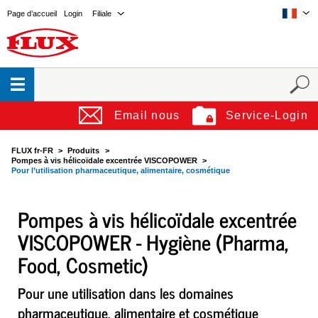
Page d’accueil
Login
Filiale
Email nous
Service-Login
FLUX fr-FR
Produits
Pompes à vis hélicoïdale excentrée VISCOPOWER
Pour l’utilisation pharmaceutique, alimentaire, cosmétique
Pompes à vis hélicoïdale excentrée
VISCOPOWER - Hygiène (Pharma,
Food, Cosmetic)
Pour une utilisation dans les domaines
pharmaceutique, alimentaire et cosmétique