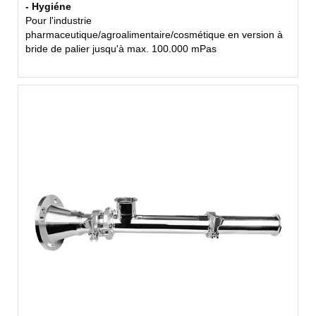
- Hygiéne
Pour l'industrie
pharmaceutique/agroalimentaire/cosmétique en version à
bride de palier jusqu'à max. 100.000 mPas