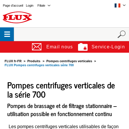
Page d’accueil
Login
Filiale
Email nous
Service-Login
FLUX fr-FR
Produits
Pompes centrifuges verticales
FLUX Pompes centrifuges verticales série 700
Pompes centrifuges verticales de
la série 700
Pompes de brassage et de filtrage stationnaire ‒
utilisation possible en fonctionnement continu
Les pompes centrifuges verticales utilisables de façon