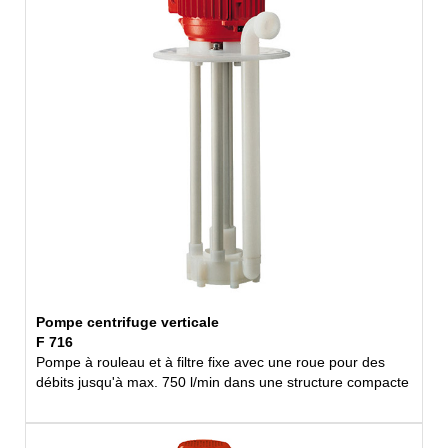
Pompe centrifuge verticale
F 716
Pompe à rouleau et à filtre fixe avec une roue pour des
débits jusqu'à max. 750 l/min dans une structure compacte