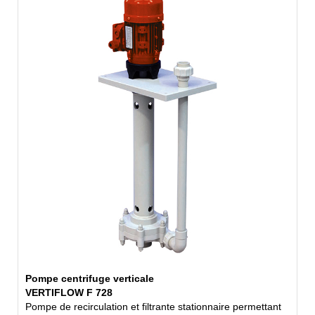
Pompe centrifuge verticale
VERTIFLOW F 728
Pompe de recirculation et filtrante stationnaire permettant