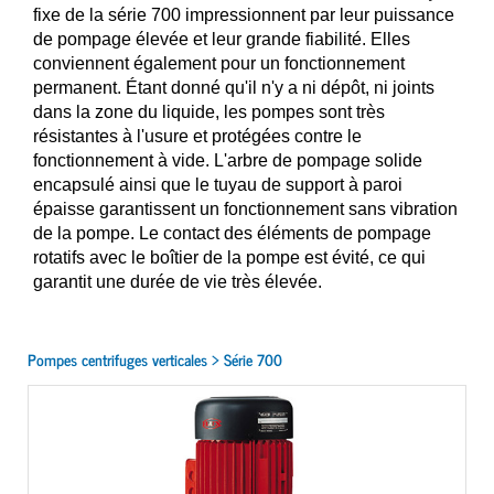
fixe de la série 700 impressionnent par leur puissance
de pompage élevée et leur grande fiabilité. Elles
conviennent également pour un fonctionnement
permanent. Étant donné qu'il n'y a ni dépôt, ni joints
dans la zone du liquide, les pompes sont très
résistantes à l'usure et protégées contre le
fonctionnement à vide. L'arbre de pompage solide
encapsulé ainsi que le tuyau de support à paroi
épaisse garantissent un fonctionnement sans vibration
de la pompe. Le contact des éléments de pompage
rotatifs avec le boîtier de la pompe est évité, ce qui
garantit une durée de vie très élevée.
Pompes centrifuges verticales > Série 700