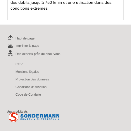
des débits jusqu’à 750 l/min et une utilisation dans des
conditions extrêmes
Haut de page
Imprimer la page
Des experts près de chez vous
CGV
Mentions légales
Protection des données
Conditions d’utilisation
Code de Conduite
Aux produits de: