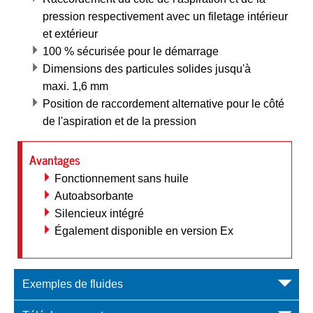
pression respectivement avec un filetage intérieur
et extérieur
100 % sécurisée pour le démarrage
Dimensions des particules solides jusqu'à
maxi. 1,6 mm
Position de raccordement alternative pour le côté
de l'aspiration et de la pression
Avantages
Fonctionnement sans huile
Autoabsorbante
Silencieux intégré
Également disponible en version Ex
Exemples de fluides