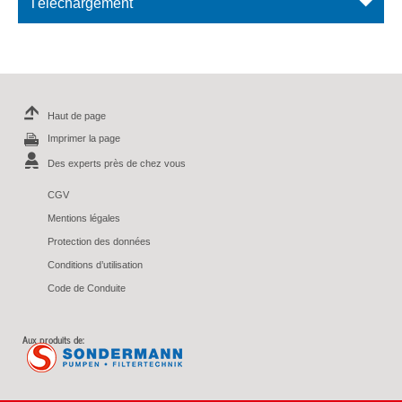
Téléchargement
Haut de page
Imprimer la page
Des experts près de chez vous
CGV
Mentions légales
Protection des données
Conditions d’utilisation
Code de Conduite
Aux produits de: