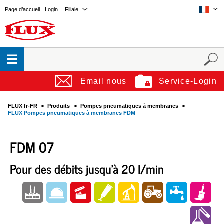
Page d’accueil
Login
Filiale
Email nous
Service-Login
FLUX fr-FR
Produits
Pompes pneumatiques à membranes
FLUX Pompes pneumatiques à membranes FDM
FDM 07
Pour des débits jusqu'à 20 l/min