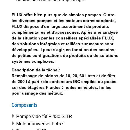
FLUX offre bien plus que de simples pompes. Outre
les diverses pompes et les moteurs correspondants,
FLUX dispose d'un large assortiment de produits
complémentaires et d'accessoires. Après une analyse
de la situation par les conseillers spécialisés FLUX,
des solutions intégrales et taillées sur mesure sont
développées. Il peut s'agir, en fonction des besoins,
de petites configurations de produits ou de solutions
systèmes complexes.
Description de la tâche :
Remplissage de bidons de 10, 20, 60 litres et de fûts
de 200 l à partir de conteneurs IBC empilés ou posés
sur des étagères Fluides : huiles minérales, huiles
pour usinage des métaux.
Composants
Pompe vide-fût F 430 S TR
Moteur universel F 457