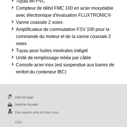
Tuyau en PVC
Compteur de débit FMC 100 en acier inoxydable
avec électronique d'évaluation FLUXTRONIC®
Vanne coaxiale 2 voies
Ampliﬁcateur de commutation FSV 100 pour la
commande du moteur et de la vanne coaxiale 2
voies
Tuyau pour huiles minérales intégré
Unité de remplissage reliée par câble
Console acier inox (est suspendue aux barres de
renfort du conteneur IBC)
Haut de page
Imprimer la page
Des experts près de chez vous
CGV