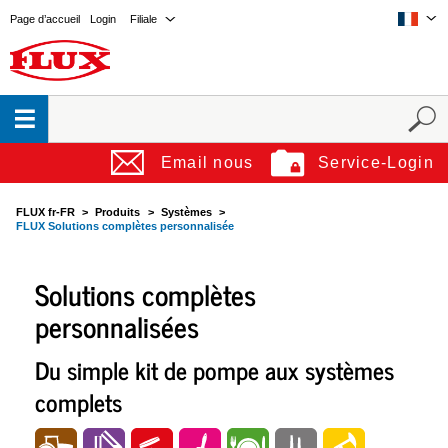
Page d’accueil
Login
Filiale
Email nous
Service-Login
FLUX fr-FR
Produits
Systèmes
FLUX Solutions complètes personnalisée
Solutions complètes
personnalisées
Du simple kit de pompe aux systèmes
complets