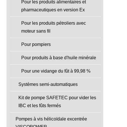
Pour les produits alimentaires et
pharmaceutiques en version Ex
Pour les produits pétroliers avec
moteur sans fil
Pour pompiers
Pour produits à base d'huile minérale
Pour une vidange du fût à 99,98 %
Systèmes semi-automatiques
Kit de pompe SAFETEC pour vider les
IBC et les fûts fermés
Pompes à vis hélicoïdale excentrée
VISCOPOWER