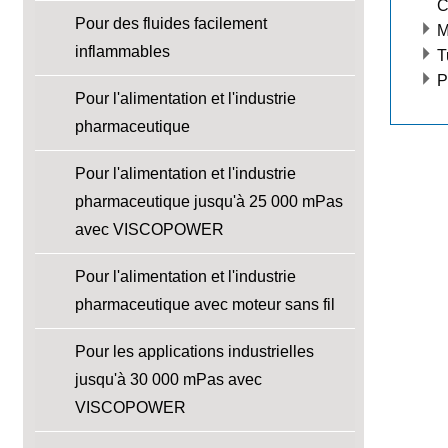
C
Pour des fluides facilement
M
inflammables
T
P
Pour l'alimentation et l'industrie
pharmaceutique
Pour l'alimentation et l'industrie
pharmaceutique jusqu'à 25 000 mPas
avec VISCOPOWER
Pour l'alimentation et l'industrie
pharmaceutique avec moteur sans fil
Pour les applications industrielles
jusqu'à 30 000 mPas avec
VISCOPOWER