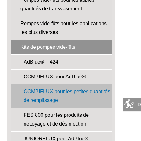
quantités de transvasement
Pompes vide-fûts pour les applications
les plus diverses
Kits de pompes vide-fûts
AdBlue® F 424
COMBIFLUX pour AdBlue®
COMBIFLUX pour les petites quantités
de remplissage
D
FES 800 pour les produits de
nettoyage et de désinfection
JUNIORFLUX pour AdBlue®