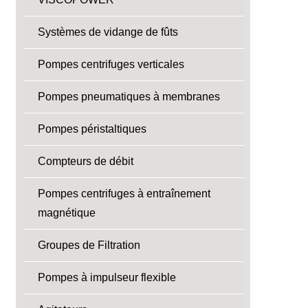
Systèmes de vidange de fûts
Pompes centrifuges verticales
Pompes pneumatiques à membranes
Pompes péristaltiques
Compteurs de débit
Pompes centrifuges à entraînement
magnétique
Groupes de Filtration
Pompes à impulseur flexible