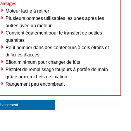
antages
Moteur facile à retirer
Plusieurs pompes utilisables les unes après les
autres avec un moteur
Convient également pour le transfert de petites
quantités
Peut pomper dans des conteneurs à cols étroits et
difficiles d'accès
Effort minimum pour changer de fûts
Pistolet de remplissage toujours à portée de main
grâce aux crochets de fixation
Rangement peu encombrant
chargement