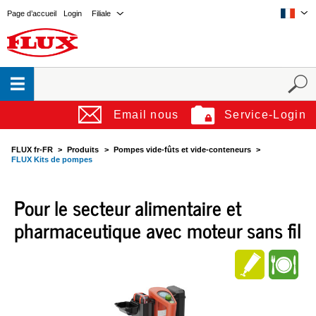
Page d’accueil
Login
Filiale
Email nous
Service-Login
FLUX fr-FR
Produits
Pompes vide-fûts et vide-conteneurs
FLUX Kits de pompes
Pour le secteur alimentaire et
pharmaceutique avec moteur sans fil