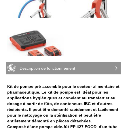
Description de fonctionnement
Kit de pompe pré-assemblé pour le secteur alimentaire et
pharmaceutique. Le kit de pompe est idéal pour les
applications hygiéniques et convient au transfert et au
dosage à partir de fûts, de conteneurs IBC et d'autres
récipients. Il peut être démonté rapidement et facilement
pour le nettoyage ou la stérilisation et peut être
entièrement démonté en pièces détachées.
Composé d'une pompe vide-fût FP 427 FOOD, d'un tube