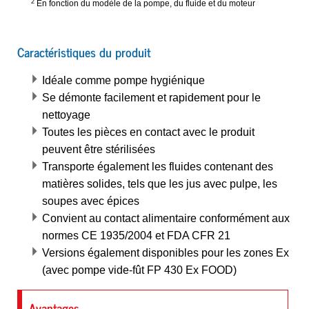
2
En fonction du modèle de la pompe, du fluide et du moteur
Caractéristiques du produit
Idéale comme pompe hygiénique
Se démonte facilement et rapidement pour le
nettoyage
Toutes les pièces en contact avec le produit
peuvent être stérilisées
Transporte également les fluides contenant des
matières solides, tels que les jus avec pulpe, les
soupes avec épices
Convient au contact alimentaire conformément aux
normes CE 1935/2004 et FDA CFR 21
Versions également disponibles pour les zones Ex
(avec pompe vide-fût FP 430 Ex FOOD)
Avantages