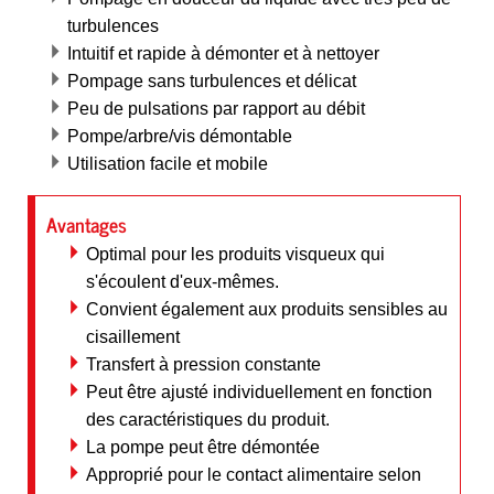
turbulences
Intuitif et rapide à démonter et à nettoyer
Pompage sans turbulences et délicat
Peu de pulsations par rapport au débit
Pompe/arbre/vis démontable
Utilisation facile et mobile
Avantages
Optimal pour les produits visqueux qui
s'écoulent d'eux-mêmes.
Convient également aux produits sensibles au
cisaillement
Transfert à pression constante
Peut être ajusté individuellement en fonction
des caractéristiques du produit.
La pompe peut être démontée
Approprié pour le contact alimentaire selon